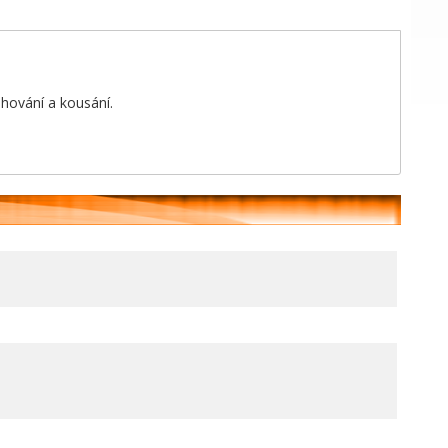
ahování a kousání.