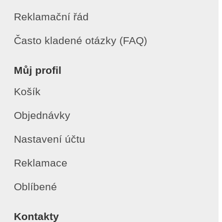
Reklamační řád
Často kladené otázky (FAQ)
Můj profil
Košík
Objednávky
Nastavení účtu
Reklamace
Oblíbené
Kontakty