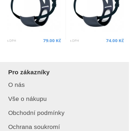
79.00 Kč
74.00 Kč
s DPH
s DPH
Pro zákazníky
O nás
Vše o nákupu
Obchodní podmínky
Ochrana soukromí