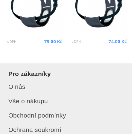
79.00 Kč
74.00 Kč
s DPH
s DPH
Pro zákazníky
O nás
Vše o nákupu
Obchodní podmínky
Ochrana soukromí