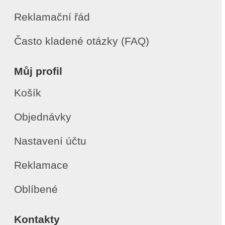
Reklamační řád
Často kladené otázky (FAQ)
Můj profil
Košík
Objednávky
Nastavení účtu
Reklamace
Oblíbené
Kontakty