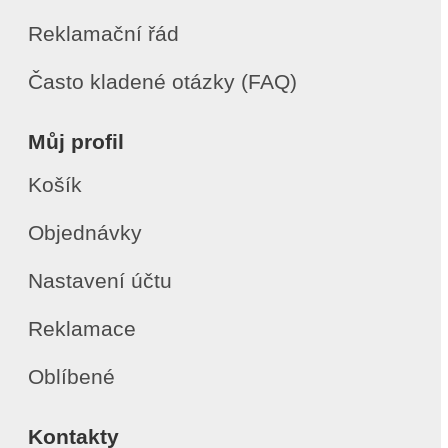
Reklamační řád
Často kladené otázky (FAQ)
Můj profil
Košík
Objednávky
Nastavení účtu
Reklamace
Oblíbené
Kontakty