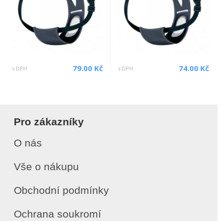
79.00 Kč
74.00 Kč
s DPH
s DPH
Pro zákazníky
O nás
Vše o nákupu
Obchodní podmínky
Ochrana soukromí