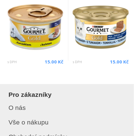
15.00 Kč
15.00 Kč
s DPH
s DPH
Pro zákazníky
O nás
Vše o nákupu