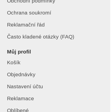
Obchodní podmínky
Ochrana soukromí
Reklamační řád
Často kladené otázky (FAQ)
Můj profil
Košík
Objednávky
Nastavení účtu
Reklamace
Oblíbené