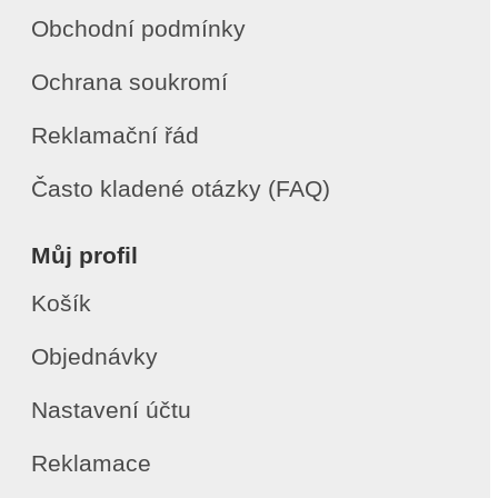
Obchodní podmínky
Ochrana soukromí
Reklamační řád
Často kladené otázky (FAQ)
Můj profil
Košík
Objednávky
Nastavení účtu
Reklamace