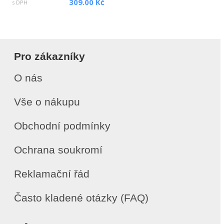
309.00 Kč
s DPH
Pro zákazníky
O nás
Vše o nákupu
Obchodní podmínky
Ochrana soukromí
Reklamační řád
Často kladené otázky (FAQ)