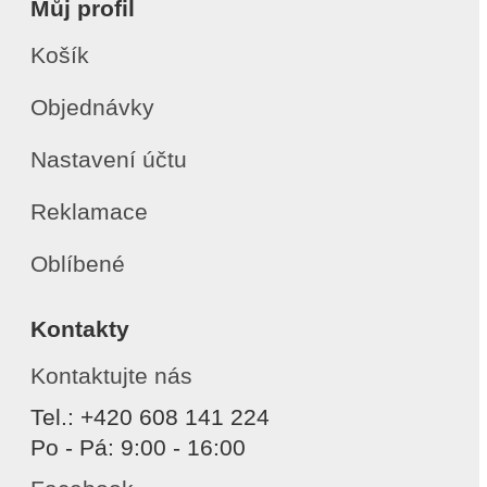
Můj profil
Košík
Objednávky
Nastavení účtu
Reklamace
Oblíbené
Kontakty
Kontaktujte nás
Tel.: +420 608 141 224
Po - Pá: 9:00 - 16:00