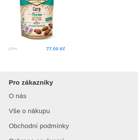
77.00 Kč
s DPH
Pro zákazníky
O nás
Vše o nákupu
Obchodní podmínky