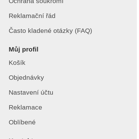
Ochrana soukromí
Reklamační řád
Často kladené otázky (FAQ)
Můj profil
Košík
Objednávky
Nastavení účtu
Reklamace
Oblíbené