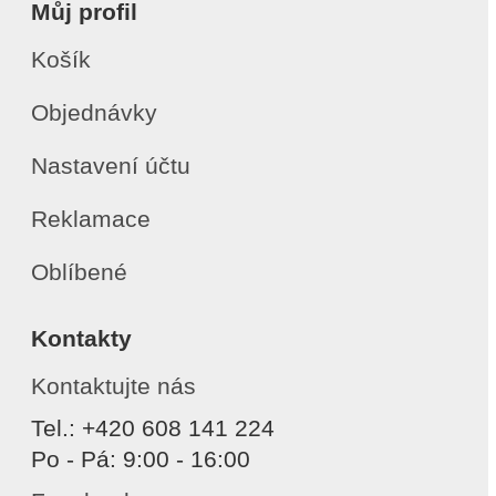
Můj profil
Košík
Objednávky
Nastavení účtu
Reklamace
Oblíbené
Kontakty
Kontaktujte nás
Tel.: +420 608 141 224
Po - Pá: 9:00 - 16:00