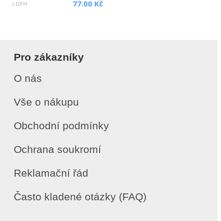
77.00 Kč
s DPH
Pro zákazníky
O nás
Vše o nákupu
Obchodní podmínky
Ochrana soukromí
Reklamační řád
Často kladené otázky (FAQ)