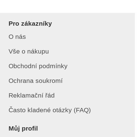
Pro zákazníky
O nás
Vše o nákupu
Obchodní podmínky
Ochrana soukromí
Reklamační řád
Často kladené otázky (FAQ)
Můj profil