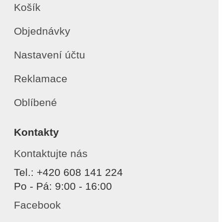
Košík
Objednávky
Nastavení účtu
Reklamace
Oblíbené
Kontakty
Kontaktujte nás
Tel.: +420 608 141 224
Po - Pá: 9:00 - 16:00
Facebook