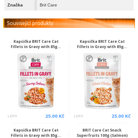
Značka
Brit Care
Související produkty
Kapsička BRIT Care Cat
Kapsička BRIT Care Cat
Fillets in Gravy with 85g...
Fillets in Gravy with 85g...
25.00 Kč
25.00 Kč
s DPH
s DPH
Kapsička BRIT Care Cat
BRIT Care Cat Snack
Fillets in Gravy with 85g...
Superfruits 100g (Salmon)