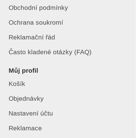
Obchodní podmínky
Ochrana soukromí
Reklamační řád
Často kladené otázky (FAQ)
Můj profil
Košík
Objednávky
Nastavení účtu
Reklamace