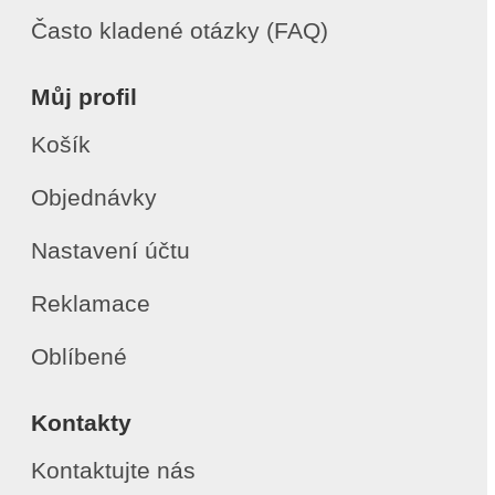
Často kladené otázky (FAQ)
Můj profil
Košík
Objednávky
Nastavení účtu
Reklamace
Oblíbené
Kontakty
Kontaktujte nás