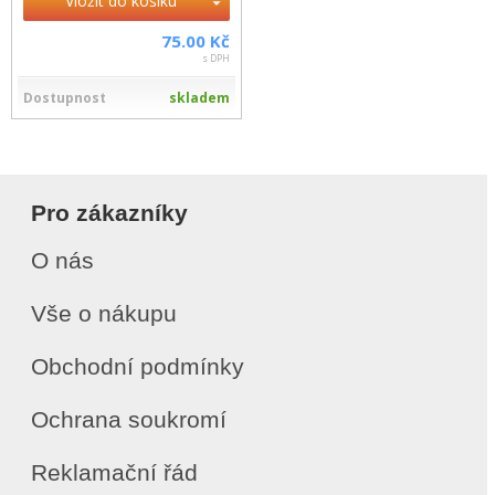
Vložit do košíku
75.00 Kč
s DPH
Dostupnost
skladem
Pro zákazníky
O nás
Vše o nákupu
Obchodní podmínky
Ochrana soukromí
Reklamační řád