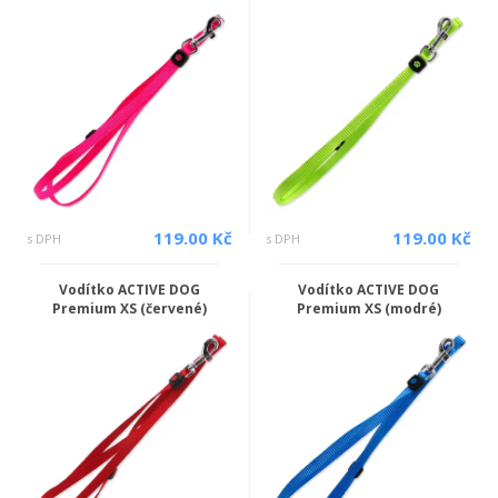
119.00 Kč
119.00 Kč
s DPH
s DPH
Vodítko ACTIVE DOG
Vodítko ACTIVE DOG
Premium XS (červené)
Premium XS (modré)