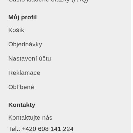
Můj profil
Košík
Objednávky
Nastavení účtu
Reklamace
Oblíbené
Kontakty
Kontaktujte nás
Tel.: +420 608 141 224