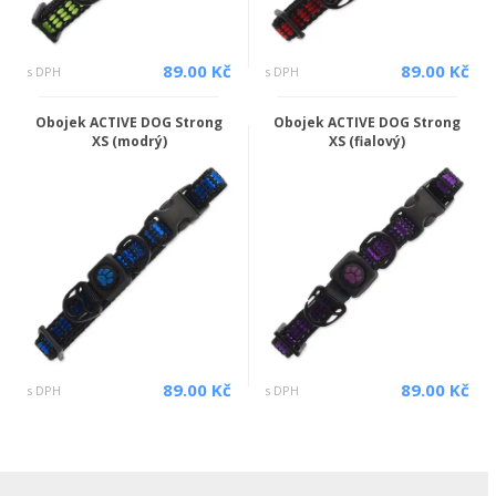
89.00 Kč
89.00 Kč
s DPH
s DPH
Obojek ACTIVE DOG Strong
Obojek ACTIVE DOG Strong
XS (modrý)
XS (fialový)
89.00 Kč
89.00 Kč
s DPH
s DPH