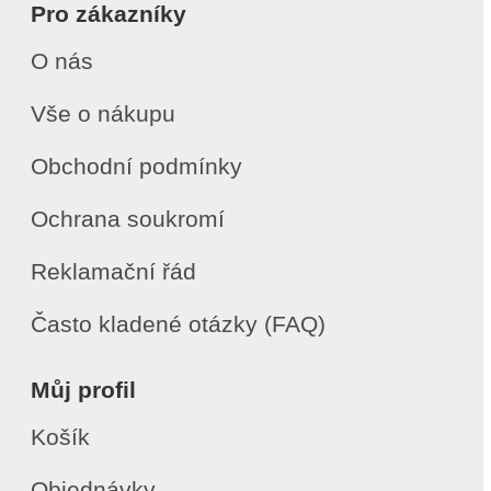
Pro zákazníky
O nás
Vše o nákupu
Obchodní podmínky
Ochrana soukromí
Reklamační řád
Často kladené otázky (FAQ)
Můj profil
Košík
Objednávky