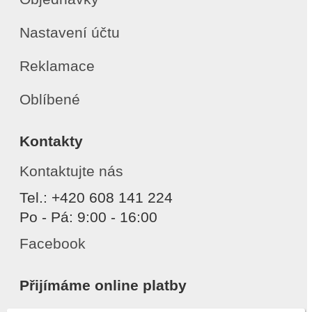
Nastavení účtu
Reklamace
Oblíbené
Kontakty
Kontaktujte nás
Tel.: +420 608 141 224
Po - Pá: 9:00 - 16:00
Facebook
Přijímáme online platby