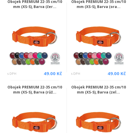
Obojek PREMIUM 22-35 cm/10
Obojek PREMIUM 22-35 cm/10
mm (XS-S), Barva (čer...
mm (XS-S), Barva (ora...
49.00 Kč
49.00 Kč
s DPH
s DPH
Obojek PREMIUM 22-35 cm/10
Obojek PREMIUM 22-35 cm/10
mm (XS-S), Barva (růž...
mm (XS-S), Barva (zel...