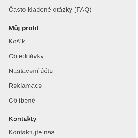
Často kladené otázky (FAQ)
Můj profil
Košík
Objednávky
Nastavení účtu
Reklamace
Oblíbené
Kontakty
Kontaktujte nás