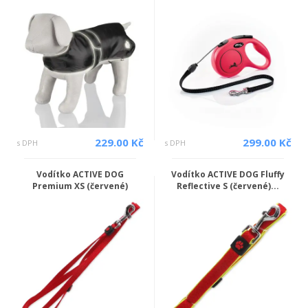
229.00 Kč
299.00 Kč
s DPH
s DPH
Vodítko ACTIVE DOG
Vodítko ACTIVE DOG Fluffy
Premium XS (červené)
Reflective S (červené)...