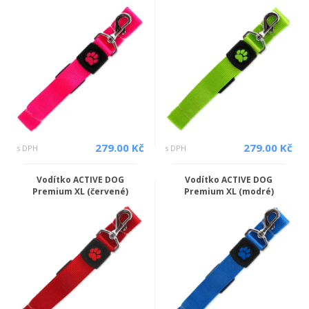
279.00 Kč
279.00 Kč
s DPH
s DPH
Vodítko ACTIVE DOG
Vodítko ACTIVE DOG
Premium XL (červené)
Premium XL (modré)