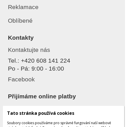
Reklamace
Oblíbené
Kontakty
Kontaktujte nás
Tel.: +420 608 141 224
Po - Pá: 9:00 - 16:00
Facebook
Přijímáme online platby
Tato stránka používá cookies
Soubory cookies používáme pro správné fungování naší webové