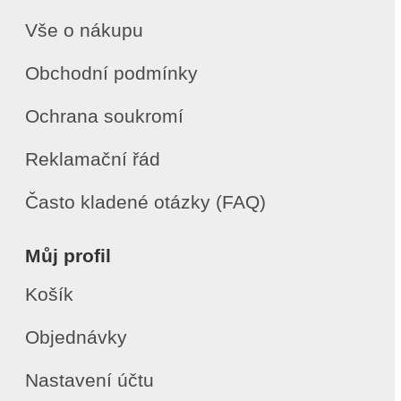
Vše o nákupu
Obchodní podmínky
Ochrana soukromí
Reklamační řád
Často kladené otázky (FAQ)
Můj profil
Košík
Objednávky
Nastavení účtu