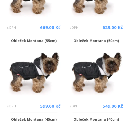
669.00 Kč
629.00 Kč
s DPH
s DPH
Obleček Montana (55cm)
Obleček Montana (50cm)
599.00 Kč
549.00 Kč
s DPH
s DPH
Obleček Montana (45cm)
Obleček Montana (40cm)