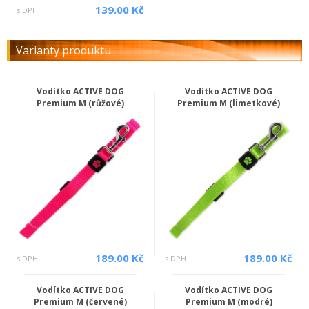
139.00 Kč
s DPH
Varianty produktu
Vodítko ACTIVE DOG
Vodítko ACTIVE DOG
Premium M (růžové)
Premium M (limetkové)
189.00 Kč
189.00 Kč
s DPH
s DPH
Vodítko ACTIVE DOG
Vodítko ACTIVE DOG
Premium M (červené)
Premium M (modré)