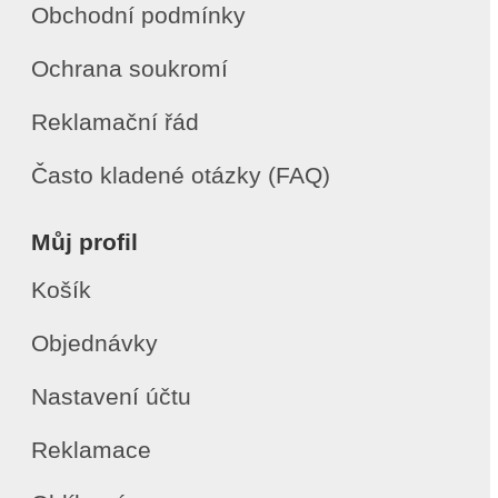
Obchodní podmínky
Ochrana soukromí
Reklamační řád
Často kladené otázky (FAQ)
Můj profil
Košík
Objednávky
Nastavení účtu
Reklamace