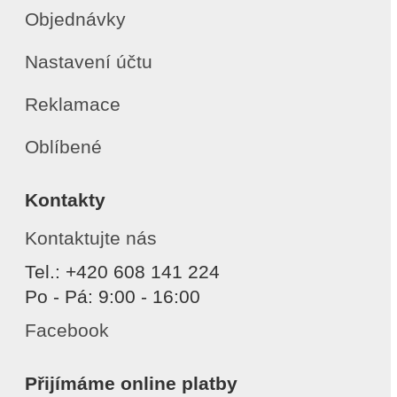
Objednávky
Nastavení účtu
Reklamace
Oblíbené
Kontakty
Kontaktujte nás
Tel.: +420 608 141 224
Po - Pá: 9:00 - 16:00
Facebook
Přijímáme online platby