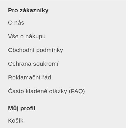
Pro zákazníky
O nás
Vše o nákupu
Obchodní podmínky
Ochrana soukromí
Reklamační řád
Často kladené otázky (FAQ)
Můj profil
Košík