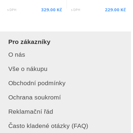
329.00 Kč
229.00 Kč
s DPH
s DPH
Pro zákazníky
O nás
Vše o nákupu
Obchodní podmínky
Ochrana soukromí
Reklamační řád
Často kladené otázky (FAQ)