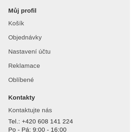
Můj profil
Košík
Objednávky
Nastavení účtu
Reklamace
Oblíbené
Kontakty
Kontaktujte nás
Tel.: +420 608 141 224
Po - Pá: 9:00 - 16:00