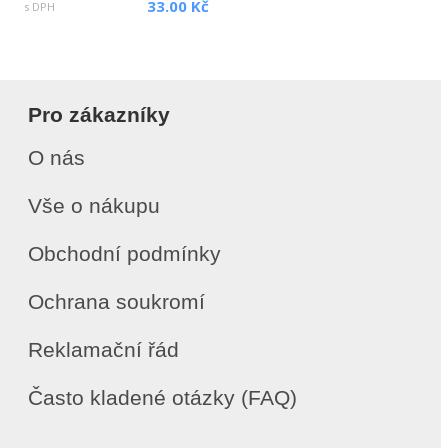
33.00 Kč
s DPH
Pro zákazníky
O nás
Vše o nákupu
Obchodní podmínky
Ochrana soukromí
Reklamační řád
Často kladené otázky (FAQ)