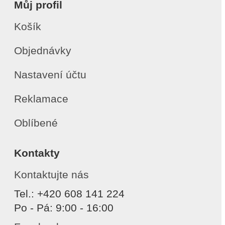
Můj profil
Košík
Objednávky
Nastavení účtu
Reklamace
Oblíbené
Kontakty
Kontaktujte nás
Tel.: +420 608 141 224
Po - Pá: 9:00 - 16:00