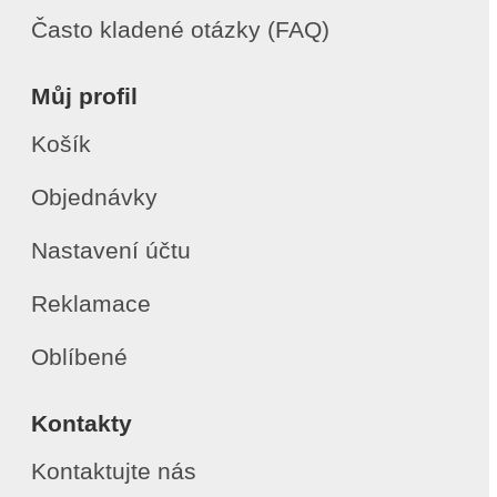
Často kladené otázky (FAQ)
Můj profil
Košík
Objednávky
Nastavení účtu
Reklamace
Oblíbené
Kontakty
Kontaktujte nás