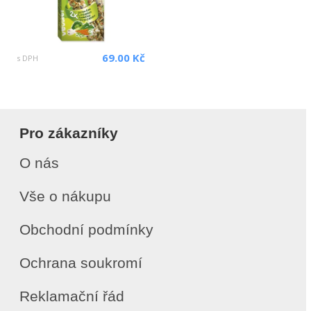
69.00 Kč
s DPH
Pro zákazníky
O nás
Vše o nákupu
Obchodní podmínky
Ochrana soukromí
Reklamační řád