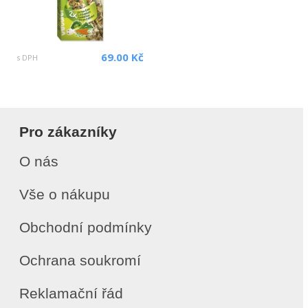
69.00 Kč
s DPH
Pro zákazníky
O nás
Vše o nákupu
Obchodní podmínky
Ochrana soukromí
Reklamační řád