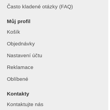
Často kladené otázky (FAQ)
Můj profil
Košík
Objednávky
Nastavení účtu
Reklamace
Oblíbené
Kontakty
Kontaktujte nás