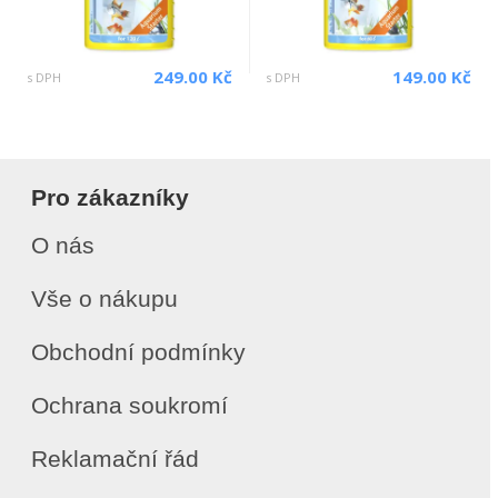
249.00 Kč
149.00 Kč
s DPH
s DPH
Pro zákazníky
O nás
Vše o nákupu
Obchodní podmínky
Ochrana soukromí
Reklamační řád