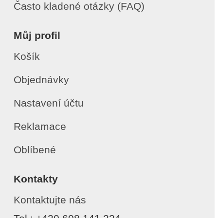
Často kladené otázky (FAQ)
Můj profil
Košík
Objednávky
Nastavení účtu
Reklamace
Oblíbené
Kontakty
Kontaktujte nás