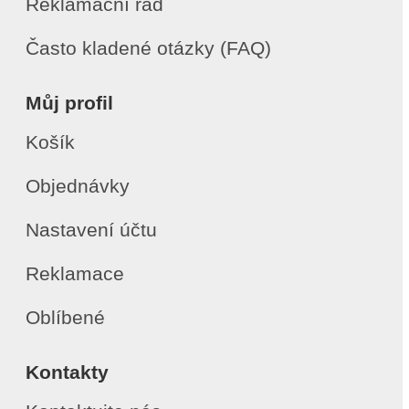
Reklamační řád
Často kladené otázky (FAQ)
Můj profil
Košík
Objednávky
Nastavení účtu
Reklamace
Oblíbené
Kontakty