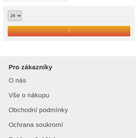
1
Pro zákazníky
O nás
Vše o nákupu
Obchodní podmínky
Ochrana soukromí