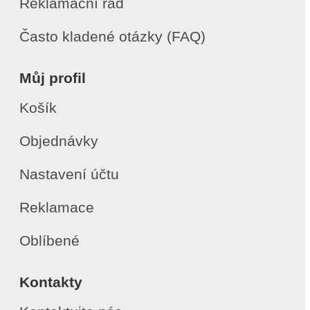
Reklamační řád
Často kladené otázky (FAQ)
Můj profil
Košík
Objednávky
Nastavení účtu
Reklamace
Oblíbené
Kontakty