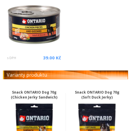
39.00 Kč
s DPH
Varianty produktu
Snack ONTARIO Dog 70g
Snack ONTARIO Dog 70g
(Chicken Jerky Sandwich)
(Soft Duck Jerky)