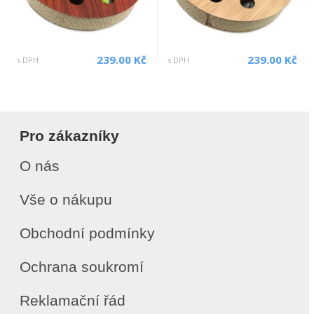
239.00 Kč
239.00 Kč
s DPH
s DPH
Pro zákazníky
O nás
Vše o nákupu
Obchodní podmínky
Ochrana soukromí
Reklamační řád