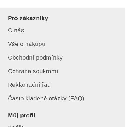
Pro zákazníky
O nás
Vše o nákupu
Obchodní podmínky
Ochrana soukromí
Reklamační řád
Často kladené otázky (FAQ)
Můj profil