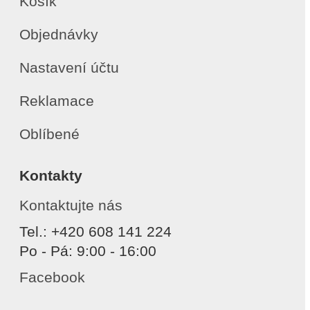
Košík
Objednávky
Nastavení účtu
Reklamace
Oblíbené
Kontakty
Kontaktujte nás
Tel.: +420 608 141 224
Po - Pá: 9:00 - 16:00
Facebook