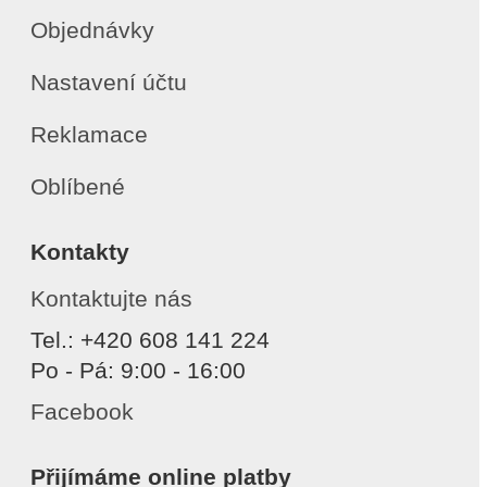
Objednávky
Nastavení účtu
Reklamace
Oblíbené
Kontakty
Kontaktujte nás
Tel.: +420 608 141 224
Po - Pá: 9:00 - 16:00
Facebook
Přijímáme online platby