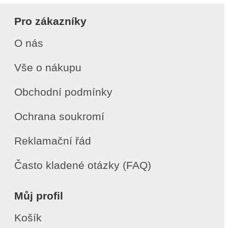
Pro zákazníky
O nás
Vše o nákupu
Obchodní podmínky
Ochrana soukromí
Reklamační řád
Často kladené otázky (FAQ)
Můj profil
Košík