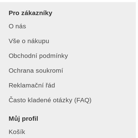
Pro zákazníky
O nás
Vše o nákupu
Obchodní podmínky
Ochrana soukromí
Reklamační řád
Často kladené otázky (FAQ)
Můj profil
Košík