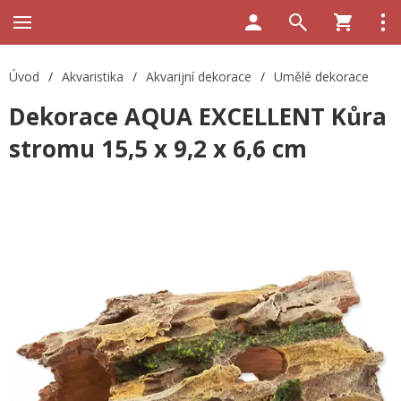
Úvod
/
Akvaristika
/
Akvarijní dekorace
/
Umělé dekorace
Dekorace AQUA EXCELLENT Kůra
stromu 15,5 x 9,2 x 6,6 cm