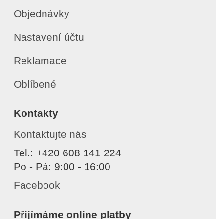
Objednávky
Nastavení účtu
Reklamace
Oblíbené
Kontakty
Kontaktujte nás
Tel.: +420 608 141 224
Po - Pá: 9:00 - 16:00
Facebook
Přijímáme online platby