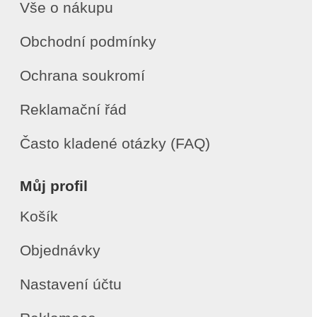
Vše o nákupu
Obchodní podmínky
Ochrana soukromí
Reklamační řád
Často kladené otázky (FAQ)
Můj profil
Košík
Objednávky
Nastavení účtu