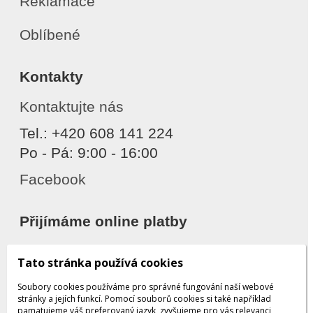
Reklamace
Oblíbené
Kontakty
Kontaktujte nás
Tel.: +420 608 141 224
Po - Pá: 9:00 - 16:00
Facebook
Přijímáme online platby
Tato stránka používá cookies
Soubory cookies používáme pro správné fungování naší webové
stránky a jejích funkcí. Pomocí souborů cookies si také například
pamatujeme váš preferovaný jazyk, zvyšujeme pro vás relevanci