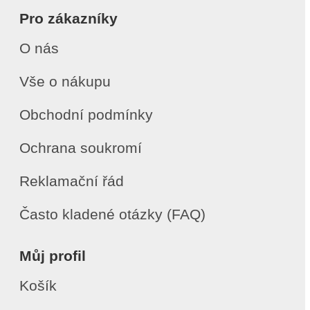
Pro zákazníky
O nás
Vše o nákupu
Obchodní podmínky
Ochrana soukromí
Reklamační řád
Často kladené otázky (FAQ)
Můj profil
Košík