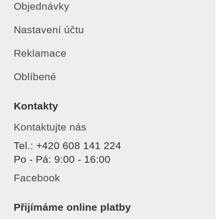
Objednávky
Nastavení účtu
Reklamace
Oblíbené
Kontakty
Kontaktujte nás
Tel.: +420 608 141 224
Po - Pá: 9:00 - 16:00
Facebook
Přijímáme online platby