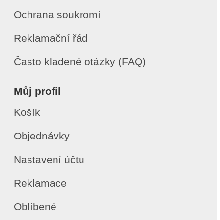
Ochrana soukromí
Reklamační řád
Často kladené otázky (FAQ)
Můj profil
Košík
Objednávky
Nastavení účtu
Reklamace
Oblíbené