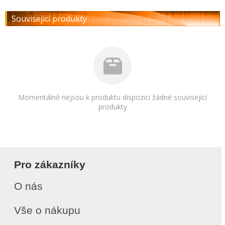
Související produkty
Momentálně nejsou k produktu dispozici žádné související
produkty
Pro zákazníky
O nás
Vše o nákupu