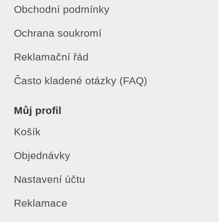
Obchodní podmínky
Ochrana soukromí
Reklamační řád
Často kladené otázky (FAQ)
Můj profil
Košík
Objednávky
Nastavení účtu
Reklamace