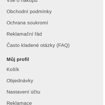
Vše o nákupu
Obchodní podmínky
Ochrana soukromí
Reklamační řád
Často kladené otázky (FAQ)
Můj profil
Košík
Objednávky
Nastavení účtu
Reklamace