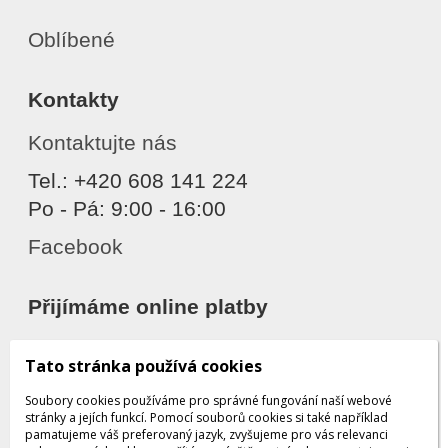
Oblíbené
Kontakty
Kontaktujte nás
Tel.: +420 608 141 224
Po - Pá: 9:00 - 16:00
Facebook
Přijímáme online platby
Tato stránka používá cookies
Soubory cookies používáme pro správné fungování naší webové
stránky a jejích funkcí. Pomocí souborů cookies si také například
pamatujeme váš preferovaný jazyk, zvyšujeme pro vás relevanci