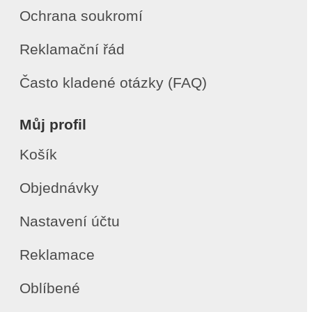
Ochrana soukromí
Reklamační řád
Často kladené otázky (FAQ)
Můj profil
Košík
Objednávky
Nastavení účtu
Reklamace
Oblíbené