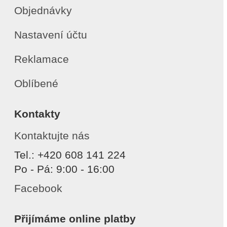
Objednávky
Nastavení účtu
Reklamace
Oblíbené
Kontakty
Kontaktujte nás
Tel.: +420 608 141 224
Po - Pá: 9:00 - 16:00
Facebook
Přijímáme online platby