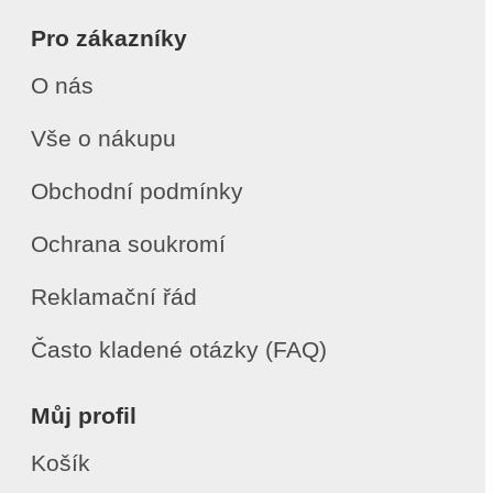
Pro zákazníky
O nás
Vše o nákupu
Obchodní podmínky
Ochrana soukromí
Reklamační řád
Často kladené otázky (FAQ)
Můj profil
Košík