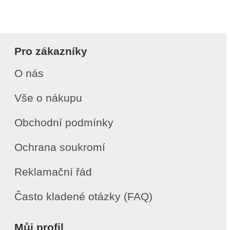
Pro zákazníky
O nás
Vše o nákupu
Obchodní podmínky
Ochrana soukromí
Reklamační řád
Často kladené otázky (FAQ)
Můj profil