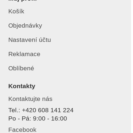
Košík
Objednávky
Nastavení účtu
Reklamace
Oblíbené
Kontakty
Kontaktujte nás
Tel.: +420 608 141 224
Po - Pá: 9:00 - 16:00
Facebook