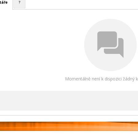
táře
?
Momentálně není k dispozici žádný