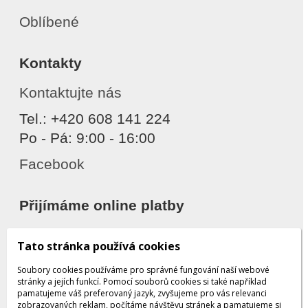
Oblíbené
Kontakty
Kontaktujte nás
Tel.: +420 608 141 224
Po - Pá: 9:00 - 16:00
Facebook
Přijímáme online platby
Tato stránka používá cookies
Soubory cookies používáme pro správné fungování naší webové
stránky a jejích funkcí. Pomocí souborů cookies si také například
pamatujeme váš preferovaný jazyk, zvyšujeme pro vás relevanci
zobrazovaných reklam, počítáme návštěvu stránek a pamatujeme si