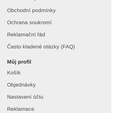
Obchodní podmínky
Ochrana soukromí
Reklamační řád
Často kladené otázky (FAQ)
Můj profil
Košík
Objednávky
Nastavení účtu
Reklamace