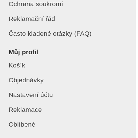
Ochrana soukromí
Reklamační řád
Často kladené otázky (FAQ)
Můj profil
Košík
Objednávky
Nastavení účtu
Reklamace
Oblíbené