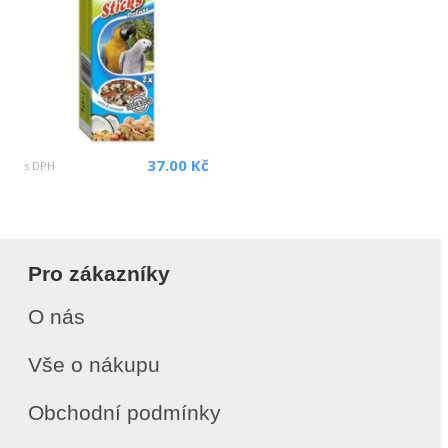
37.00 Kč
s DPH
Pro zákazníky
O nás
Vše o nákupu
Obchodní podmínky