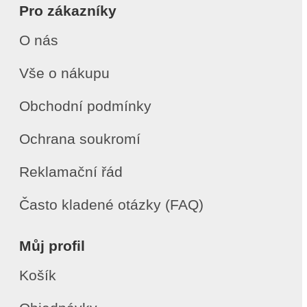
Pro zákazníky
O nás
Vše o nákupu
Obchodní podmínky
Ochrana soukromí
Reklamační řád
Často kladené otázky (FAQ)
Můj profil
Košík