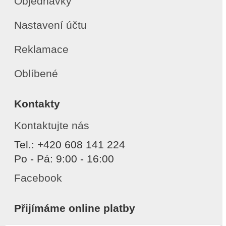
Objednávky
Nastavení účtu
Reklamace
Oblíbené
Kontakty
Kontaktujte nás
Tel.: +420 608 141 224
Po - Pá: 9:00 - 16:00
Facebook
Přijímáme online platby