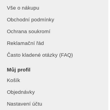
Vše o nákupu
Obchodní podmínky
Ochrana soukromí
Reklamační řád
Často kladené otázky (FAQ)
Můj profil
Košík
Objednávky
Nastavení účtu