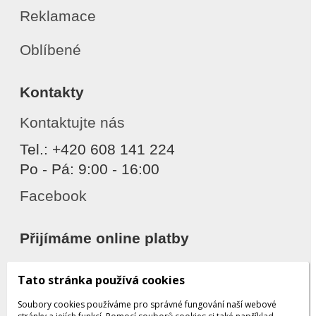
Reklamace
Oblíbené
Kontakty
Kontaktujte nás
Tel.: +420 608 141 224
Po - Pá: 9:00 - 16:00
Facebook
Přijímáme online platby
Tato stránka používá cookies
Soubory cookies používáme pro správné fungování naší webové