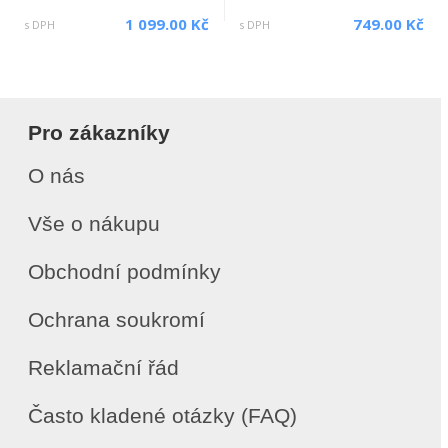
1 099.00 Kč
749.00 Kč
s DPH
s DPH
Pro zákazníky
O nás
Vše o nákupu
Obchodní podmínky
Ochrana soukromí
Reklamační řád
Často kladené otázky (FAQ)