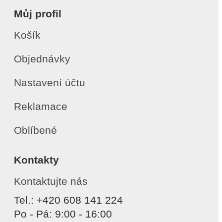
Můj profil
Košík
Objednávky
Nastavení účtu
Reklamace
Oblíbené
Kontakty
Kontaktujte nás
Tel.: +420 608 141 224
Po - Pá: 9:00 - 16:00