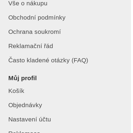
Vše o nákupu
Obchodní podmínky
Ochrana soukromí
Reklamační řád
Často kladené otázky (FAQ)
Můj profil
Košík
Objednávky
Nastavení účtu