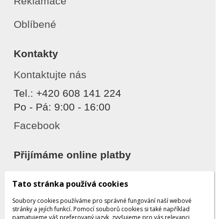
Reklamace
Oblíbené
Kontakty
Kontaktujte nás
Tel.: +420 608 141 224
Po - Pá: 9:00 - 16:00
Facebook
Přijímáme online platby
Tato stránka používá cookies
Soubory cookies používáme pro správné fungování naší webové
stránky a jejích funkcí. Pomocí souborů cookies si také například
pamatujeme váš preferovaný jazyk, zvyšujeme pro vás relevanci