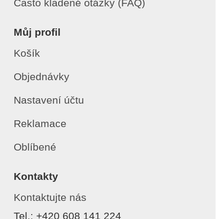
Často kladené otázky (FAQ)
Můj profil
Košík
Objednávky
Nastavení účtu
Reklamace
Oblíbené
Kontakty
Kontaktujte nás
Tel.: +420 608 141 224