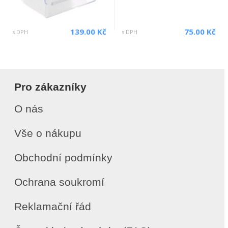
139.00 Kč
75.00 Kč
s DPH
s DPH
Pro zákazníky
O nás
Vše o nákupu
Obchodní podmínky
Ochrana soukromí
Reklamační řád