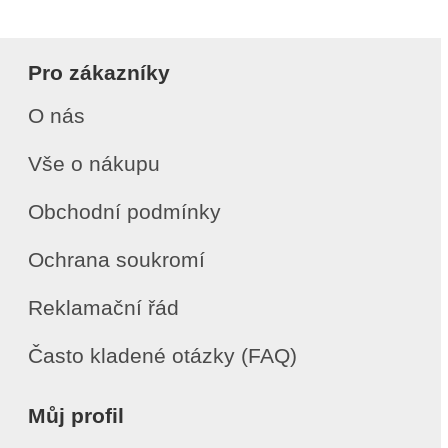
Pro zákazníky
O nás
Vše o nákupu
Obchodní podmínky
Ochrana soukromí
Reklamační řád
Často kladené otázky (FAQ)
Můj profil