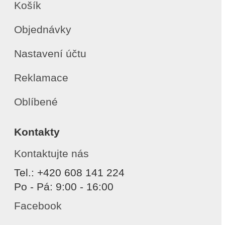
Košík
Objednávky
Nastavení účtu
Reklamace
Oblíbené
Kontakty
Kontaktujte nás
Tel.: +420 608 141 224
Po - Pá: 9:00 - 16:00
Facebook