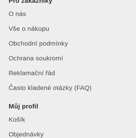
Pro zákazníky
O nás
Vše o nákupu
Obchodní podmínky
Ochrana soukromí
Reklamační řád
Často kladené otázky (FAQ)
Můj profil
Košík
Objednávky