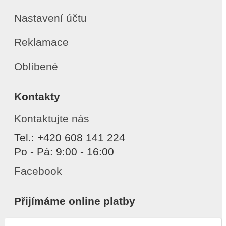
Nastavení účtu
Reklamace
Oblíbené
Kontakty
Kontaktujte nás
Tel.: +420 608 141 224
Po - Pá: 9:00 - 16:00
Facebook
Přijímáme online platby