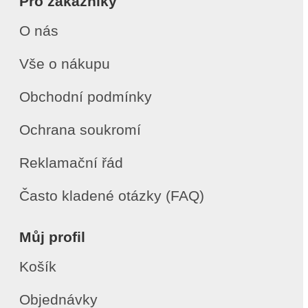
Pro zákazníky
O nás
Vše o nákupu
Obchodní podmínky
Ochrana soukromí
Reklamační řád
Často kladené otázky (FAQ)
Můj profil
Košík
Objednávky