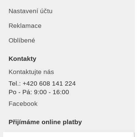
Nastavení účtu
Reklamace
Oblíbené
Kontakty
Kontaktujte nás
Tel.: +420 608 141 224
Po - Pá: 9:00 - 16:00
Facebook
Přijímáme online platby