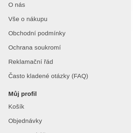
O nás
Vše o nákupu
Obchodní podmínky
Ochrana soukromí
Reklamační řád
Často kladené otázky (FAQ)
Můj profil
Košík
Objednávky