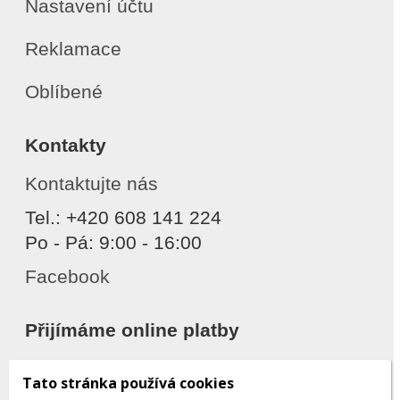
Nastavení účtu
Reklamace
Oblíbené
Kontakty
Kontaktujte nás
Tel.: +420 608 141 224
Po - Pá: 9:00 - 16:00
Facebook
Přijímáme online platby
Tato stránka používá cookies